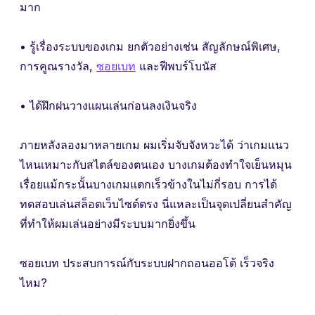
มาก
• รู้เรื่องระบบของเกม ยกตัวอย่างเช่น สัญลักษณ์พิเศษ,
การคูณรางวัล,
ซอยเบท
และฟีพบร์โบนัส
• ได้ฝึกฝนวางแผนเล่นก่อนลงเงินจริง
ภายหลังลองมาหลายเกม ผมเริ่มจับจังหวะได้ ว่าเกมแนว
ไหนเหมาะกับสไตล์ของตนเอง บางเกมต้องทำใจเย็นหมุน
เรื่อยแม้กระนั้นบางเกมแตกเร็วข้างในไม่กี่รอบ การได้
ทดสอบเล่นสล็อตเว็บไซต์ตรง นี่แหละเป็นจุดเปลี่ยนสำคัญ
ที่ทำให้ผมเล่นอย่างมีระบบมากยิ่งขึ้น
ซอยเบท ประสบการณ์กับระบบฝากถอนออโต้ เร็วจริง
ไหม?