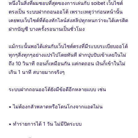
หนึ่งในสิ่งที่ผมชอบที่สุดของการเล่นกับ soibet เว็บไซต์
ตรงเป็น ระบบฝากถอนออโต้ เพราะเหตุว่าก่อนหน้านั้น
เคยพบเว็บไซต์ที่ต้องทักไลน์ส่งสลิปทุกหนกว่าจะได้เครดิต
ฝากบัญชี บางครั้งรอนานเป็นชั่วโมง
แม้กระนั้นพอได้เล่นกับเว็บไซต์ตรงที่มีระบบระเบียบออโต้
ทุกๆสิ่งทุกๆอย่างแปรไปโดยทันที ฝากปุบปับเข้าเลยในไม่
ถึง 10 วินาที ถอนก็เหมือนกัน แค่กดถอน เงินก็เข้าในไม่
เกิน 1 นาที สบายมากจริงๆ
ระบบฝากถอนออโต้ยังมีข้อดีอีกหลายแบบ เช่น
• ไม่ต้องกลัวพลาดหรือโดนโกงจากแอดไม่น
• ทำรายการได้ 1 วัน ไม่มีปิดระบบ