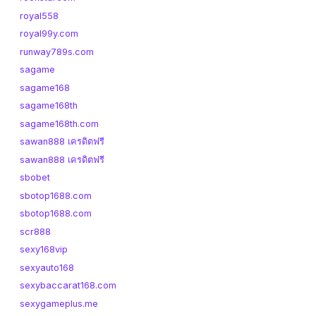
royal558
royal99y.com
runway789s.com
sagame
sagame168
sagame168th
sagame168th.com
sawan888 เครดิตฟรี
sawan888 เครดิตฟรี
sbobet
sbotop1688.com
sbotop1688.com
scr888
sexy168vip
sexyauto168
sexybaccarat168.com
sexygameplus.me