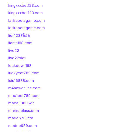
kingxxxbet123.com
kingxxxbet123.com
lalikabetsgame.com
lalikabetsgame.com
lion123สล็อต
lionth168.com
live22
live22slot
lockdown168
luckycat789.com
luis16888.com
m4newonline.com
mac1bet789.com
macau888.win
marinapluss.com
mario678.info
medee989.com