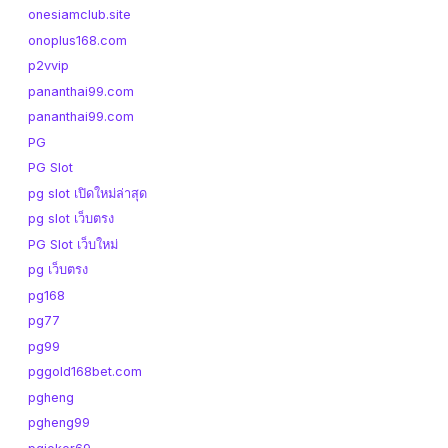
onesiamclub.site
onoplus168.com
p2vvip
pananthai99.com
pananthai99.com
PG
PG Slot
pg slot เปิดใหม่ล่าสุด
pg slot เว็บตรง
PG Slot เว็บใหม่
pg เว็บตรง
pg168
pg77
pg99
pggold168bet.com
pgheng
pgheng99