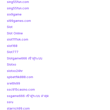
sing55fun.com
sing55fun.com
six9game
sl99games.com
Slot
Slot Online
slot1111ok.com
slot168
Slot777
Slotgame666 เข้าสู่ระบบ
Slotxo
slotxo24hr
spbetflik888.com
sretthi99
ssc915casino.com
ssgame666 เข้าสู่ระบบ ล่าสุด
ssru
starrich99.com