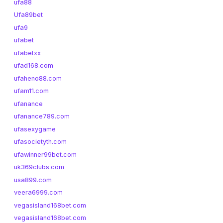
ufa88
Ufa89bet
ufa9
ufabet
ufabetxx
ufad168.com
ufaheno88.com
ufam11.com
ufanance
ufanance789.com
ufasexygame
ufasocietyth.com
ufawinner99bet.com
uk369clubs.com
usa899.com
veera6999.com
vegasisland168bet.com
vegasisland168bet.com