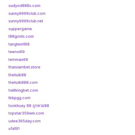
sudyod888s.com
sunny9999club.com
sunny9999club.net
suppergame
t88golds.com
tangtem168
teenoi69
temmax69
thaisiambet.store
thehulk88
thehulk888.com
tia8kingbet.com
tkbpgg.com
tookhuay 88 ถูกหวย88
topstar359win.com
udee365day.com
ufa191